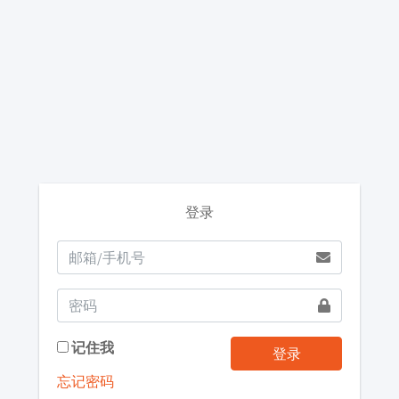
登录
记住我
登录
忘记密码