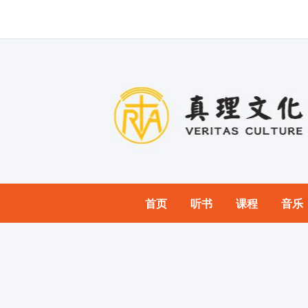
首页
听书
课程
音乐