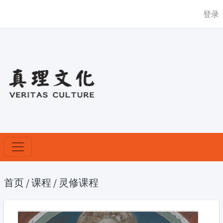
登录
首页
/
课程
/
灵修课程