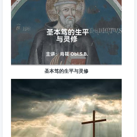
圣本笃的生平与灵修