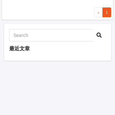
«
1
最近文章