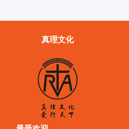
真理文化
最受欢迎