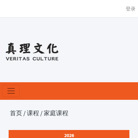
登录
首页
/
课程
/
家庭课程
2026