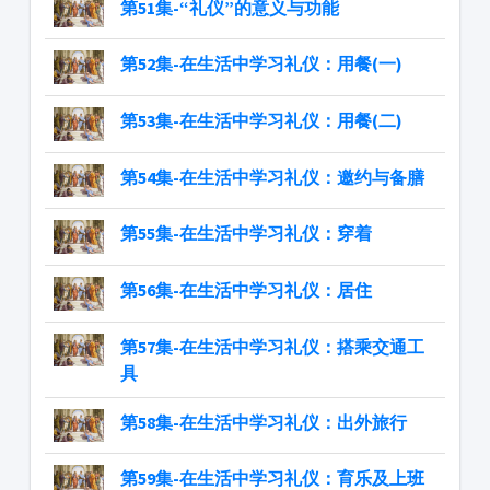
​​​​​​​第51集-“礼仪”的意义与功能
第52集-在生活中学习礼仪：用餐(一)
第53集-在生活中学习礼仪：用餐(二)
第54集-在生活中学习礼仪：邀约与备膳
第55集-在生活中学习礼仪：穿着
第56集-在生活中学习礼仪：居住
第57集-在生活中学习礼仪：搭乘交通工
具
第58集-在生活中学习礼仪：出外旅行
第59集-在生活中学习礼仪：育乐及上班