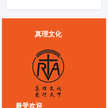
真理文化
最受欢迎