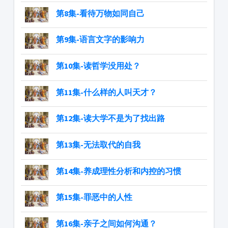
第8集-看待万物如同自己
​​​​​​​第9集-语言文字的影响力
第10集-读哲学没用处？
第11集-什么样的人叫天才？
第12集-读大学不是为了找出路
第13集-无法取代的自我
​​​​​​​第14集-养成理性分析和内控的习惯
第15集-罪恶中的人性
第16集-亲子之间如何沟通？