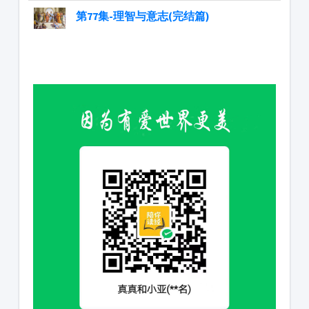
第77集-理智与意志(完结篇)