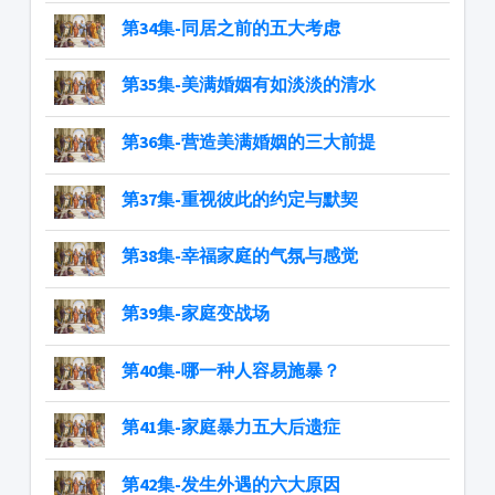
第34集-同居之前的五大考虑
第35集-美满婚姻有如淡淡的清水
第36集-营造美满婚姻的三大前提
第37集-重视彼此的约定与默契
第38集-幸福家庭的气氛与感觉
第39集-家庭变战场
第40集-哪一种人容易施暴？
第41集-家庭暴力五大后遗症
​​​​​​​第42集-发生外遇的六大原因