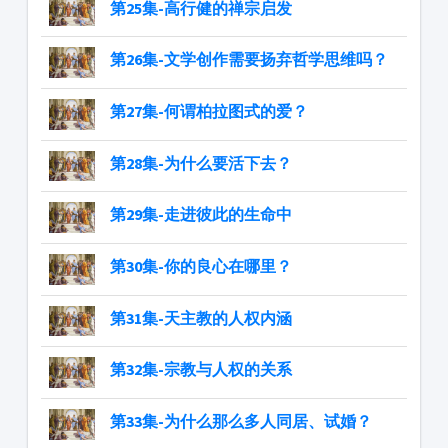
第25集-高行健的禅宗启发
第26集-文学创作需要扬弃哲学思维吗？
第27集-何谓柏拉图式的爱？
第28集-为什么要活下去？
第29集-走进彼此的生命中
第30集-你的良心在哪里？
第31集-天主教的人权内涵
第32集-宗教与人权的关系
第33集-为什么那么多人同居、试婚？