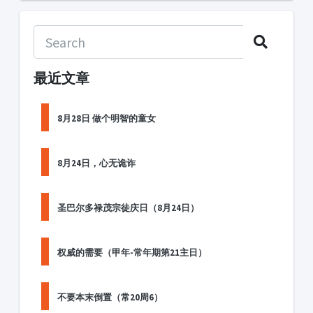
最近文章
8月28日 做个明智的童女
8月24日，心无诡诈
圣巴尔多禄茂宗徒庆日（8月24日）
权威的需要（甲年-常年期第21主日）
不要本末倒置（常20周6）