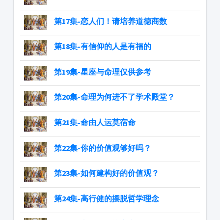
第17集-恋人们！请培养道德商数
第18集-有信仰的人是有福的
第19集-星座与命理仅供参考
第20集-命理为何进不了学术殿堂？
第21集-命由人运莫宿命
第22集-你的价值观够好吗？
​​​​​​​第23集-如何建构好的价值观？
第24集-高行健的摆脱哲学理念