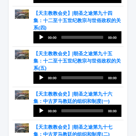
Player
【天主教教会史】|朝圣之途第九十四
集：十二至十五世纪教宗与世俗政权的关
系(四)
Audio
00:00
00:00
Player
【天主教教会史】|朝圣之途第九十五
集：十二至十五世纪教宗与世俗政权的关
系(五)
Audio
00:00
00:00
Player
【天主教教会史】|朝圣之途第九十六
集：中古罗马教廷的组织和制度(一)
Audio
00:00
00:00
Player
【天主教教会史】|朝圣之途第九十七
集：中古罗马教廷的组织和制度(二)