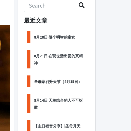
最近文章
8月28日 做个明智的童女
8月21日 在现世活出爱的真精
神
圣母蒙召升天节（8月15日）
8月14日 天主结合的人不可拆
散
【主日福音分享】|圣母升天