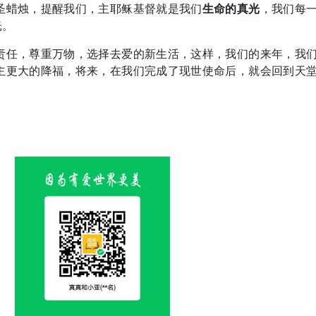
圣蜡烛，提醒我们，主耶稣基督就是我们
生命的真光
，我们每
光。
责任，尊重万物，选择去爱的新生活，这样，我们的来年，我
主更大的降福，将来，在我们完成了现世使命后，就会回到天