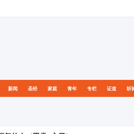
新闻
圣经
家庭
青年
专栏
证道
祈