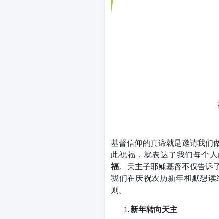
基督信仰的真谛就是邀请我们做
此祝福，就表达了我们每个人
福
。天主子耶稣基督不仅告诉了
我们在庆祝农历新年和默想读
则。
新年转向天主