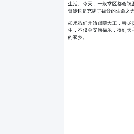
生活。今天，一般堂区都会祝
督徒也是充满了福音的生命之
如果我们开始跟随天主，善尽
生，不仅会安康福乐，得到天
的家乡。