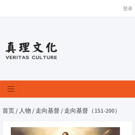
登录
首页
/
人物
/
走向基督
/
走向基督（151-200）