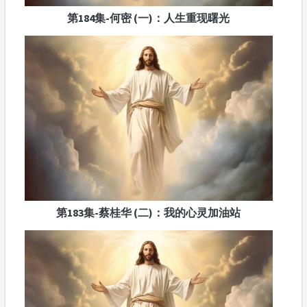
第184集-何密 (一)：人生重现曙光
第183集-蔡桂华 (二)：我的心灵加油站