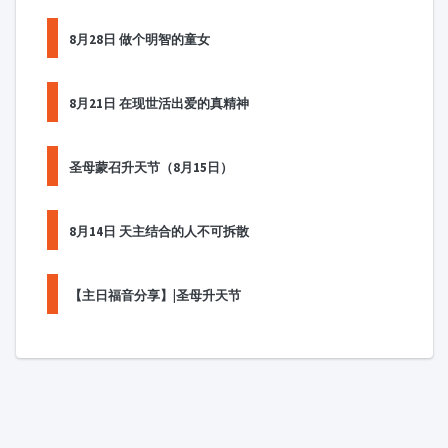
8月28日 做个明智的童女
8月21日 在现世活出爱的真精神
圣母蒙召升天节（8月15日）
8月14日 天主结合的人不可拆散
【主日福音分享】|圣母升天节