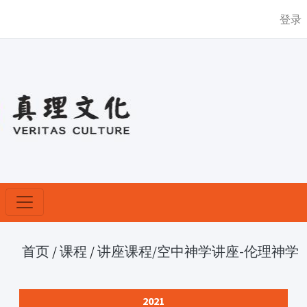
登录
首页
/
课程
/
讲座课程
/空中神学讲座-伦理神学
2021