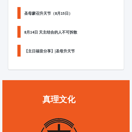
圣母蒙召升天节（8月15日）
8月14日 天主结合的人不可拆散
【主日福音分享】|圣母升天节
真理文化