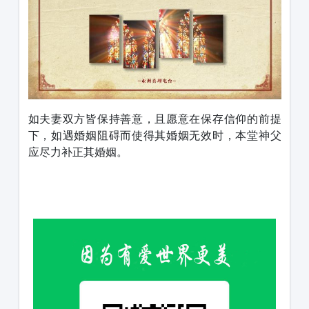
如夫妻双方皆保持善意，且愿意在保存信仰的前提
下，如遇婚姻阻碍而使得其婚姻无效时，本堂神父
应尽力补正其婚姻。