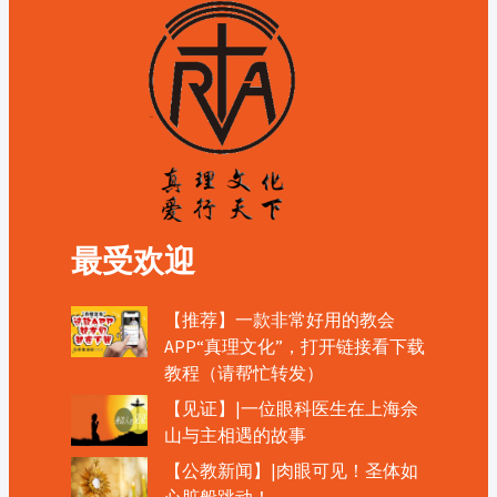
最受欢迎
【推荐】一款非常好用的教会
APP“真理文化”，打开链接看下载
教程（请帮忙转发）
【见证】|一位眼科医生在上海佘
山与主相遇的故事
【公教新闻】|肉眼可见！圣体如
心脏般跳动！