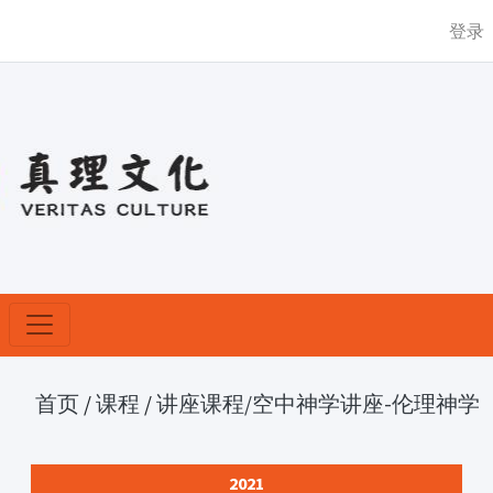
登录
首页
/
课程
/
讲座课程
/空中神学讲座-伦理神学
2021