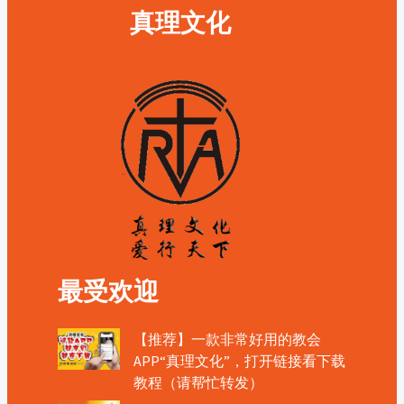
真理文化
最受欢迎
【推荐】一款非常好用的教会
APP“真理文化”，打开链接看下载
教程（请帮忙转发）