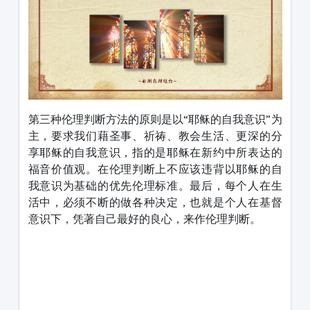
第三种伦理判断方法的原则是以“耶稣的自我意识”为
主，要求我们藉圣事、祈祷、教会生活、更深的分
享耶稣的自我意识，指的是耶稣在新约中所表达的
福音价值观。在伦理判断上不应该违背以耶稣的自
我意识为基础的优先伦理标准。最后，每个人在生
活中，必须不断的做各种决定，也就是个人在基督
意识下，凭著自己最好的良心，来作伦理判断。