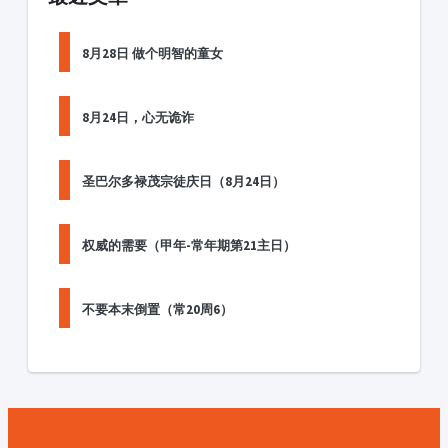
8月28日 做个明智的童女
8月24日，心无诡诈
圣巴尔多禄茂宗徒庆日（8月24日）
权威的需要（甲年-常年期第21主日）
不要本末倒置（常20周6）