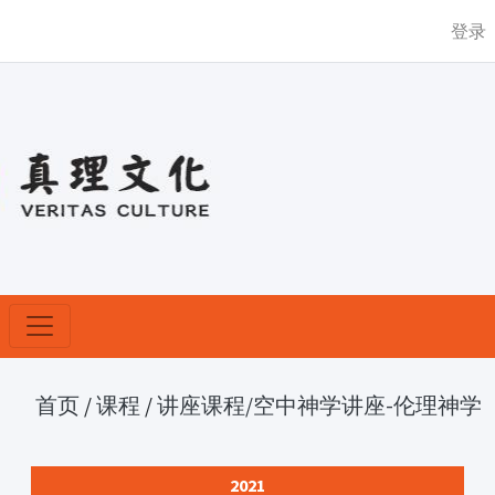
登录
首页
/
课程
/
讲座课程
/空中神学讲座-伦理神学
2021