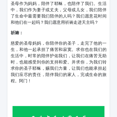
圣母作为妈妈，陪伴了耶稣，也陪伴了我们。生活
中，我们作为妻子或丈夫，父母或儿女，我们陪伴
了生命中最需要我们陪伴的人吗？我们愿意花时间
和他们在一起吗？我们愿意用祈祷走进天主吗？
祈祷：
慈爱的圣母妈妈，你陪伴你的圣子，走完了他的一
生，和他一起承担了痛苦和寂寞。求你也在我们的
生活中，时常的陪伴护佑我们，让我们在痛苦无助
时，也能感受到你的支持和爱。并求你，为我们转
求你的圣子耶稣，赐我们力量，让我们也能承担起
我们应尽的责任，陪伴我们的家人，完成生命的旅
程。阿门！