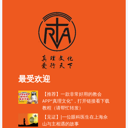
最受欢迎
【推荐】一款非常好用的教会
APP“真理文化”，打开链接看下载
教程（请帮忙转发）
【见证】|一位眼科医生在上海佘
山与主相遇的故事