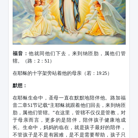
福音：
他就同他们下去，来到纳匝肋，属他们管
辖。（路：2：51）
在耶稣的十字架旁站着他的母亲（若：19:25）
默想：
在耶稣生命中，圣母一直在默默地陪伴他。路加福
音二章51节记载“主耶稣就跟着他们回去，来到纳匝
肋，属他们管辖。”在这里，管辖不仅仅是管教，对
于母亲而言，更多的是陪伴，陪伴孩子健康地成
长。生命中，妈妈的临在，就是孩子最好的陪伴，
不管孩子是不是有困难，是不是需要帮助，孩子只