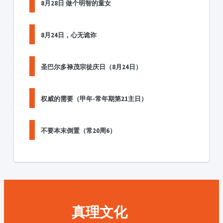
8月28日 做个明智的童女
8月24日，心无诡诈
圣巴尔多禄茂宗徒庆日（8月24日）
权威的需要（甲年-常年期第21主日）
不要本末倒置（常20周6）
真理文化