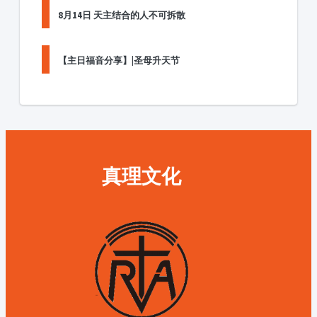
8月14日 天主结合的人不可拆散
【主日福音分享】|圣母升天节
真理文化