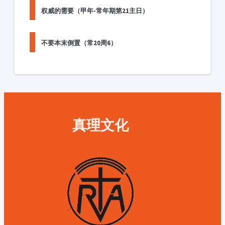
权威的需要（甲年-常年期第21主日）
不要本末倒置（常20周6）
真理文化