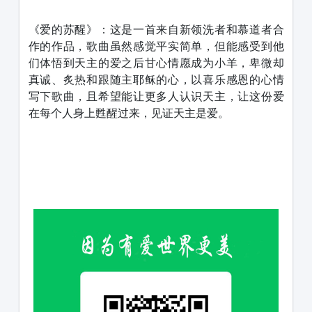
1231231
《爱的苏醒》：这是一首来自新领洗者和慕道者合
作的作品，歌曲虽然感觉平实简单，但能感受到他
们体悟到天主的爱之后甘心情愿成为小羊，卑微却
真诚、炙热和跟随主耶稣的心，以喜乐感恩的心情
写下歌曲，且希望能让更多人认识天主，让这份爱
在每个人身上甦醒过来，见证天主是爱。