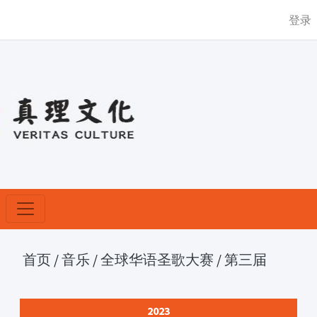
登录
首页
/
音乐
/
全球华语圣歌大赛
/
第三届
2023