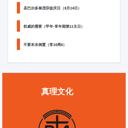
圣巴尔多禄茂宗徒庆日（8月24日）
权威的需要（甲年-常年期第21主日）
不要本末倒置（常20周6）
真理文化