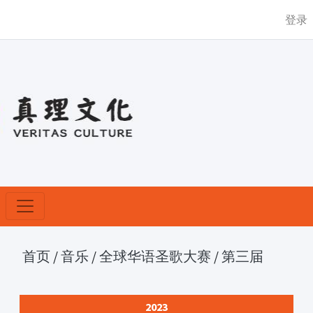
登录
首页
/
音乐
/
全球华语圣歌大赛
/
第三届
2023