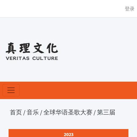
登录
首页
/
音乐
/
全球华语圣歌大赛
/
第三届
2023