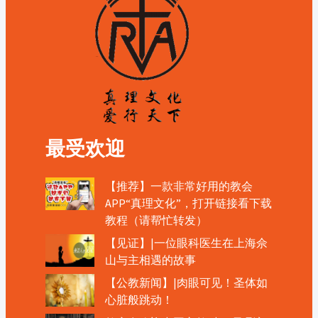
最受欢迎
【推荐】一款非常好用的教会
APP“真理文化”，打开链接看下载
教程（请帮忙转发）
【见证】|一位眼科医生在上海佘
山与主相遇的故事
【公教新闻】|肉眼可见！圣体如
心脏般跳动！