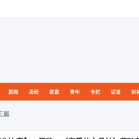
新闻
圣经
家庭
青年
专栏
证道
祈
三届