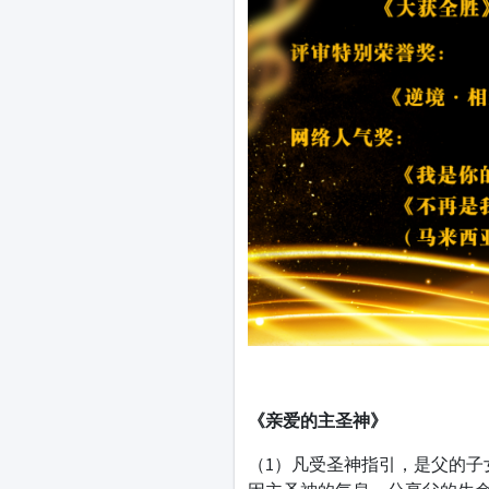
《亲爱的主圣神》
（1）凡受圣神指引，是父的子