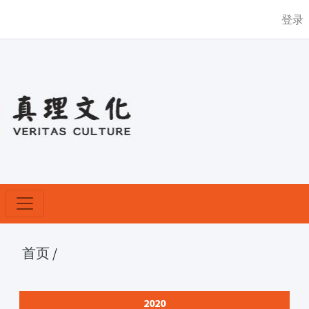
登录
首页
/
2020