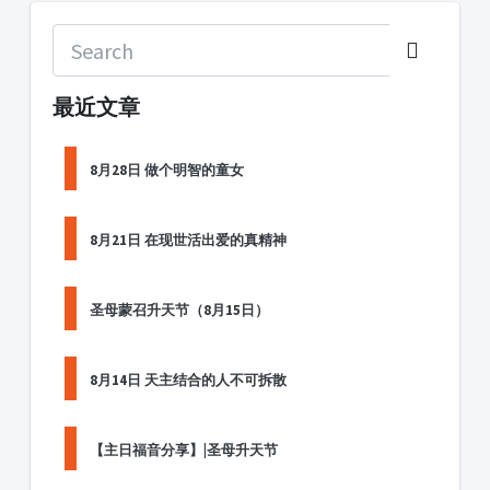
最近文章
8月28日 做个明智的童女
8月21日 在现世活出爱的真精神
圣母蒙召升天节（8月15日）
8月14日 天主结合的人不可拆散
【主日福音分享】|圣母升天节