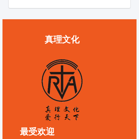
真理文化
最受欢迎