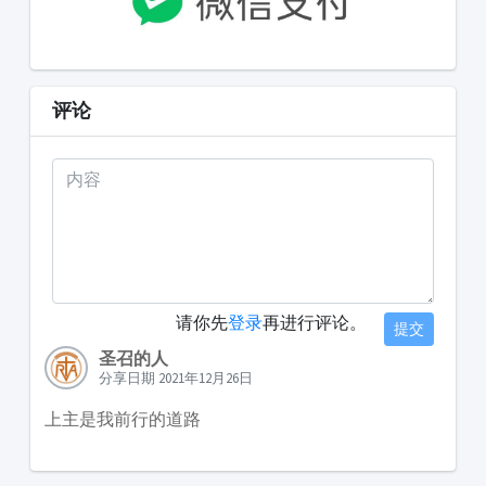
评论
请你先
登录
再进行评论。
提交
圣召的人
分享日期 2021年12月26日
上主是我前行的道路