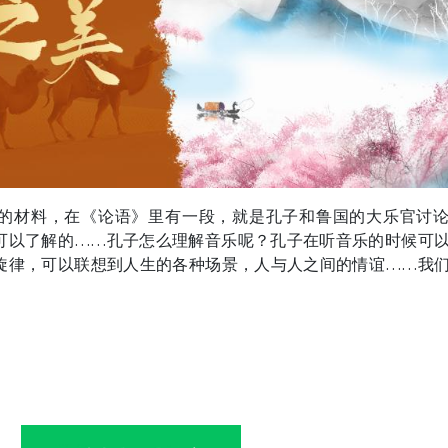
的材料，在《论语》里有一段，就是孔子和鲁国的大乐官讨
可以了解的……孔子怎么理解音乐呢？孔子在听音乐的时候可
旋律，可以联想到人生的各种场景，人与人之间的情谊……我