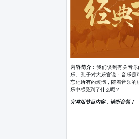
内容简介：
我们谈到有关音乐
乐。孔子对大乐官说：音乐是
忘记所有的烦恼，随着音乐的
乐中感受到了什么呢？​
完整版节目内容，请听音频！