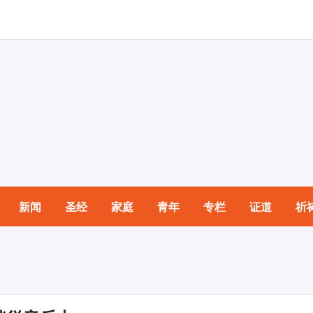
新闻
圣经
家庭
青年
专栏
证道
祈