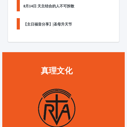
8月14日 天主结合的人不可拆散
【主日福音分享】|圣母升天节
真理文化