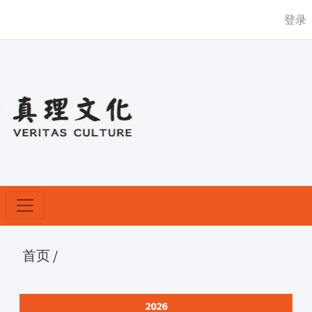
登录
首页
/
2026