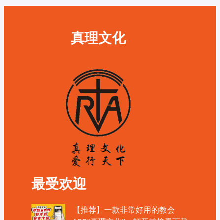
真理文化
最受欢迎
【推荐】一款非常好用的教会