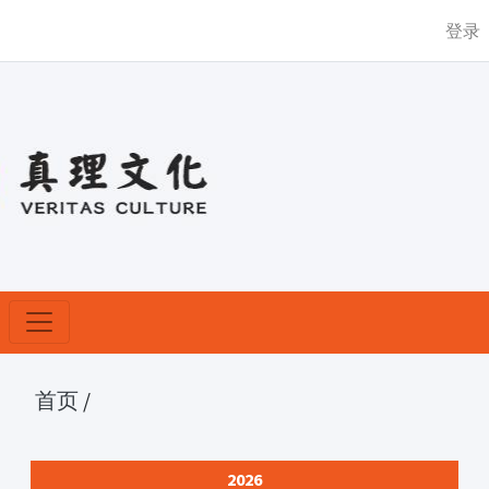
登录
首页
/
2026