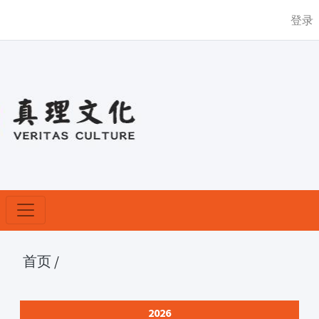
登录
首页
/
2026