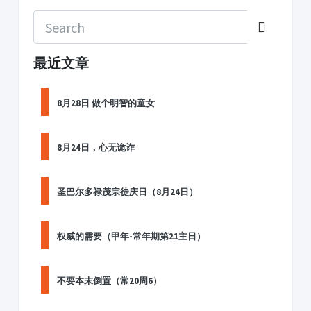
最近文章
8月28日 做个明智的童女
8月24日，心无诡诈
圣巴尔多禄茂宗徒庆日（8月24日）
权威的需要（甲年-常年期第21主日）
不要本末倒置（常20周6）