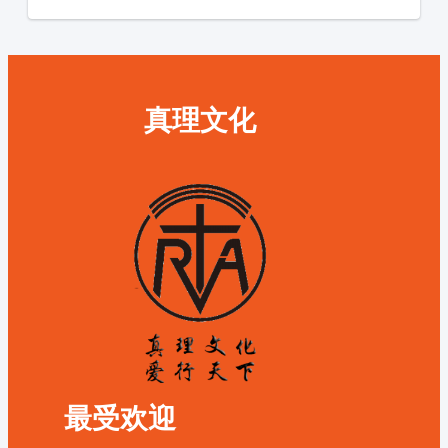
真理文化
最受欢迎