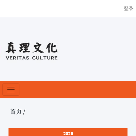
登录
首页
/
2026