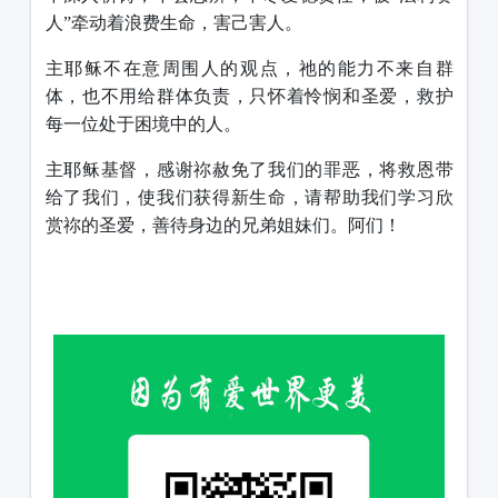
人”牵动着浪费生命，害己害人。
主耶稣不在意周围人的观点，祂的能力不来自群
体，也不用给群体负责，只怀着怜悯和圣爱，救护
每一位处于困境中的人。
主耶稣基督，感谢祢赦免了我们的罪恶，将救恩带
给了我们，使我们获得新生命，请帮助我们学习欣
赏祢的圣爱，善待身边的兄弟姐妹们。阿们！