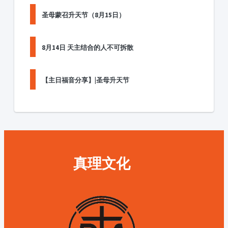
圣母蒙召升天节（8月15日）
8月14日 天主结合的人不可拆散
【主日福音分享】|圣母升天节
真理文化