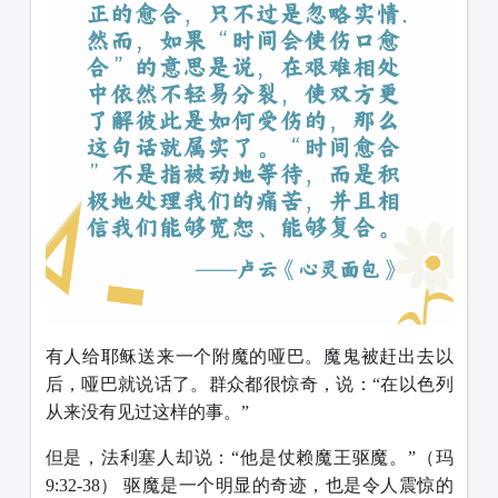
有人给耶稣送来一个附魔的哑巴。魔鬼被赶出去以
后，哑巴就说话了。群众都很惊奇，说：
“在以色列
从来没有见过这样的事。”
但是，法利塞人却说：“他是仗赖魔王驱魔。”（玛
9:32-38） 驱魔是一个明显的奇迹，也是令人震惊的