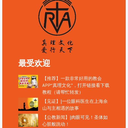
最受欢迎
【推荐】一款非常好用的教会
APP“真理文化”，打开链接看下载
教程（请帮忙转发）
【见证】|一位眼科医生在上海佘
山与主相遇的故事
【公教新闻】|肉眼可见！圣体如
心脏般跳动！