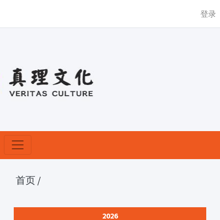
登录
首页
/
2026