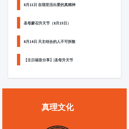
8月21日 在现世活出爱的真精神
圣母蒙召升天节（8月15日）
8月14日 天主结合的人不可拆散
【主日福音分享】|圣母升天节
真理文化