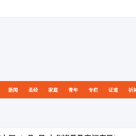
新闻
圣经
家庭
青年
专栏
证道
祈