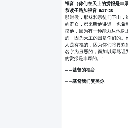
福音（你们在天上的赏报是丰
恭读圣路加福音 6:17-23
那时候，耶稣和宗徒们下山，
的群众，都来听他讲道，也希
摸他，因为有一种能力从他身
的，因为天主的国是你们的。
人是有福的，因为你们将要欢
名字为丑恶的，而加以辱骂诅
的赏报是丰厚的。”
——基督的福音
——基督我们赞美你