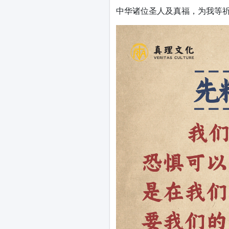
中华诸位圣人及真福，为我等