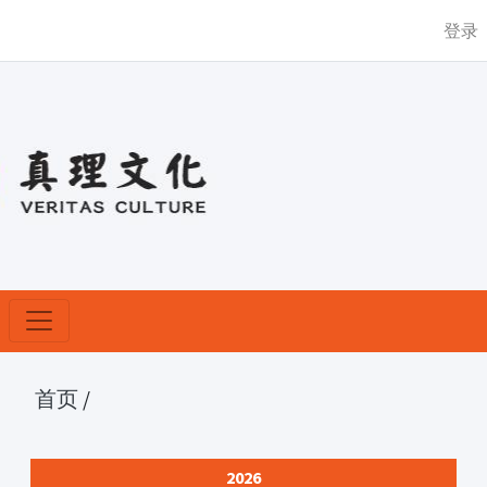
登录
首页
/
2026