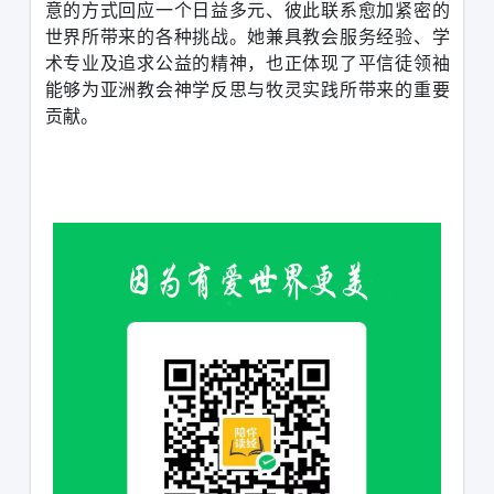
意的方式回应一个日益多元、彼此联系愈加紧密的
世界所带来的各种挑战。她兼具教会服务经验、学
术专业及追求公益的精神，也正体现了平信徒领袖
能够为亚洲教会神学反思与牧灵实践所带来的重要
贡献。