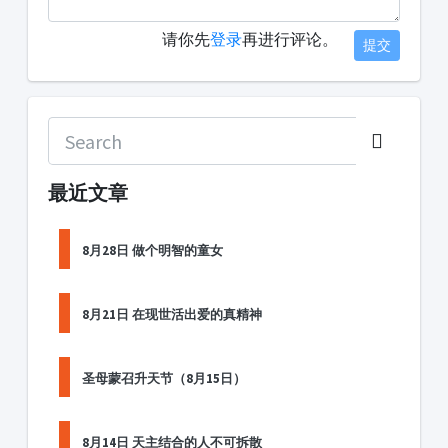
请你先
登录
再进行评论。
提交
最近文章
8月28日 做个明智的童女
8月21日 在现世活出爱的真精神
圣母蒙召升天节（8月15日）
8月14日 天主结合的人不可拆散