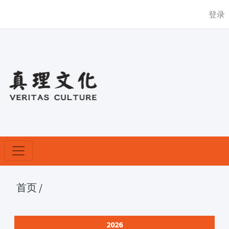
登录
首页
/
2026