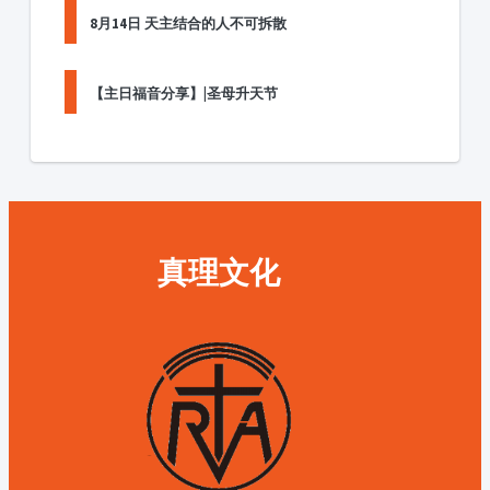
8月14日 天主结合的人不可拆散
【主日福音分享】|圣母升天节
真理文化