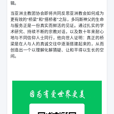
辑。
当亚洲主教团协会即将共同反思亚洲教会如何成为
更有效的
“
桥梁
”
和
“
搭桥者
”
之际，多玛斯神父的生命
与服务正是一份真实而鲜活的见证。通过扎实的学
术研究、持续不断的宗教对话，以及数十年来耐心
地与不同信仰人士同行，他向世人证明：真正的桥
梁是在人与人的真诚交往中逐渐搭建起来的，从而
创造出一个以理解化解猜疑、让和平得以生长的空
间。