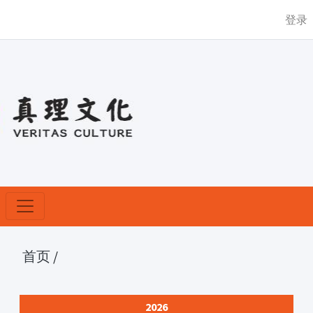
登录
首页
/
2026