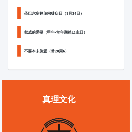
圣巴尔多禄茂宗徒庆日（8月24日）
权威的需要（甲年-常年期第21主日）
不要本末倒置（常20周6）
真理文化