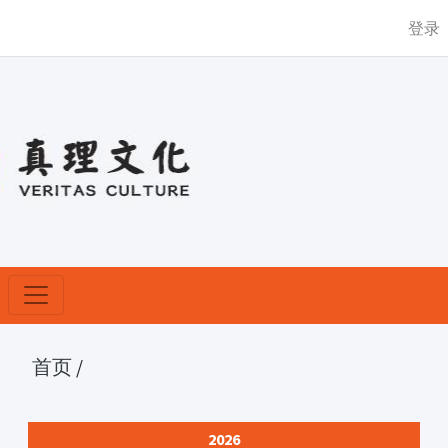
登录
首页
/
2026