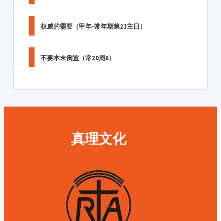
权威的需要（甲年-常年期第21主日）
不要本末倒置（常20周6）
真理文化