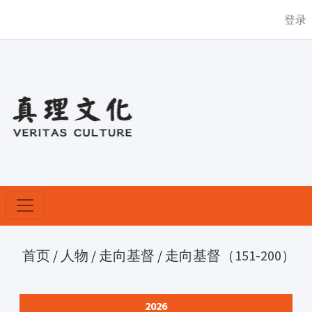
登录
首页
/
人物
/
走向基督
/
走向基督（151-200）
2026