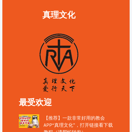
真理文化
最受欢迎
【推荐】一款非常好用的教会
APP“真理文化”，打开链接看下载