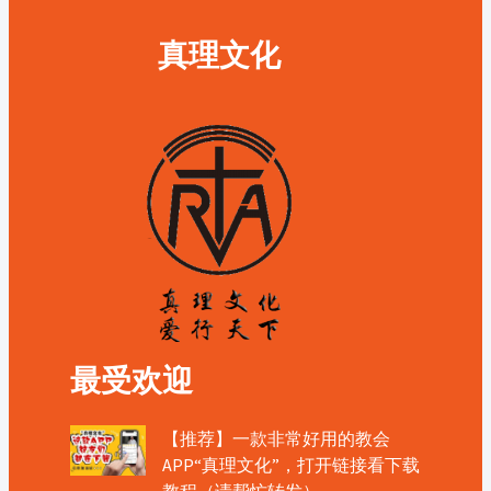
真理文化
最受欢迎
【推荐】一款非常好用的教会
APP“真理文化”，打开链接看下载