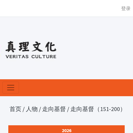
登录
首页
/
人物
/
走向基督
/
走向基督（151-200）
2026