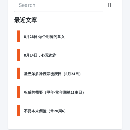
最近文章
8月28日 做个明智的童女
8月24日，心无诡诈
圣巴尔多禄茂宗徒庆日（8月24日）
权威的需要（甲年-常年期第21主日）
不要本末倒置（常20周6）