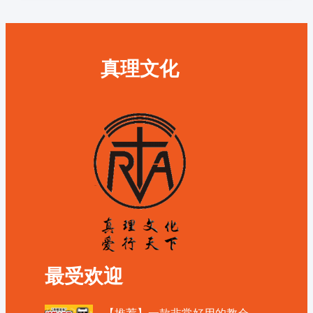
真理文化
最受欢迎