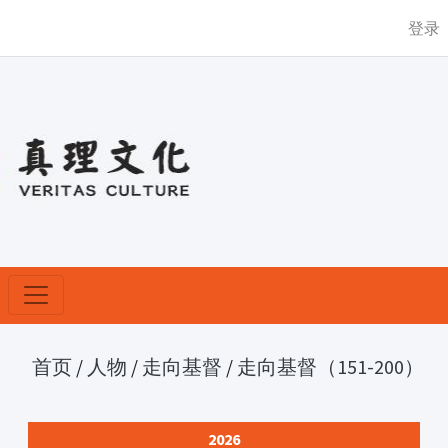
登录
首页
/
人物
/
走向基督
/
走向基督（151-200）
2026