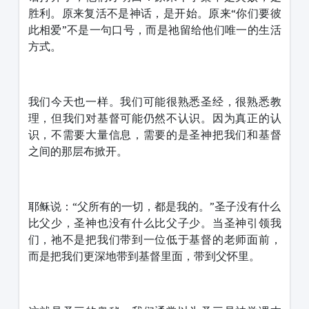
胜利。原来复活不是神话，是开始。原来“你们要彼
此相爱”不是一句口号，而是祂留给他们唯一的生活
方式。
我们今天也一样。我们可能很熟悉圣经，很熟悉教
理，但我们对基督可能仍然不认识。因为真正的认
识，不需要大量信息，需要的是圣神把我们和基督
之间的那层布掀开。
耶稣说：“父所有的一切，都是我的。”圣子没有什么
比父少，圣神也没有什么比父子少。当圣神引领我
们，祂不是把我们带到一位低于基督的老师面前，
而是把我们更深地带到基督里面，带到父怀里。