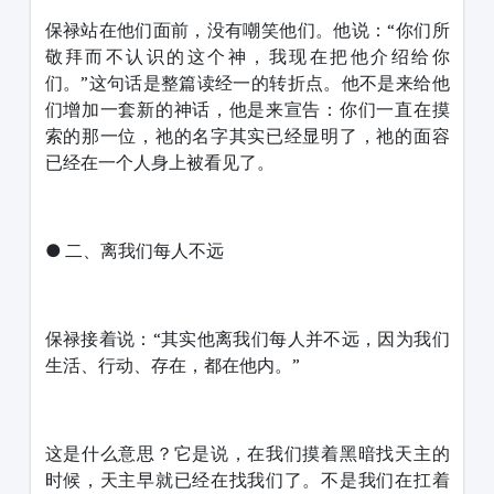
保禄站在他们面前，没有嘲笑他们。他说：“你们所
敬拜而不认识的这个神，我现在把他介绍给你
们。”这句话是整篇读经一的转折点。他不是来给他
们增加一套新的神话，他是来宣告：你们一直在摸
索的那一位，祂的名字其实已经显明了，祂的面容
已经在一个人身上被看见了。
● 二、离我们每人不远
保禄接着说：“其实他离我们每人并不远，因为我们
生活、行动、存在，都在他内。”
这是什么意思？它是说，在我们摸着黑暗找天主的
时候，天主早就已经在找我们了。不是我们在扛着