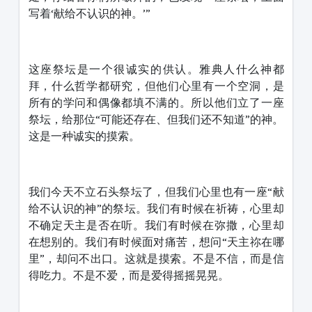
写着‘献给不认识的神。’”
这座祭坛是一个很诚实的供认。雅典人什么神都
拜，什么哲学都研究，但他们心里有一个空洞，是
所有的学问和偶像都填不满的。所以他们立了一座
祭坛，给那位“可能还存在、但我们还不知道”的神。
这是一种诚实的摸索。
我们今天不立石头祭坛了，但我们心里也有一座“献
给不认识的神”的祭坛。我们有时候在祈祷，心里却
不确定天主是否在听。我们有时候在弥撒，心里却
在想别的。我们有时候面对痛苦，想问“天主祢在哪
里”，却问不出口。这就是摸索。不是不信，而是信
得吃力。不是不爱，而是爱得摇摇晃晃。