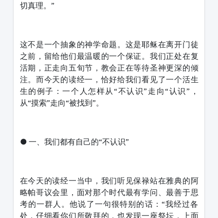
切真理。”
这不是一个抽象的神学命题。这是耶稣在离开门徒
之前，留给他们最温暖的一个保证。我们正处在复
活期，正走向五旬节，教会正在等待圣神更深的倾
注。而今天的读经一，恰好给我们看见了一个活生
生的例子：一个人怎样从“不认识”走向“认识”，
从“摸索”走向“被找到”。
● 一、我们都有自己的“不认识”
在今天的读经一当中，我们听见保禄站在雅典的阿
略帕哥议会里，面对那个时代最有学问、最善于思
考的一群人。他说了一句很特别的话：“我经过各
处，仔细看你们所敬拜的，也发现一座祭坛，上面