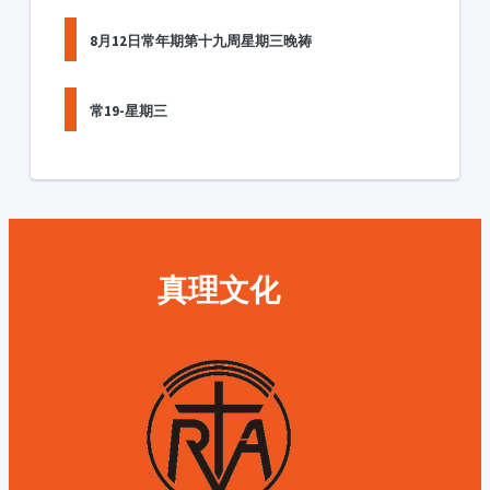
8月12日常年期第十九周星期三晚祷
常19-星期三
真理文化