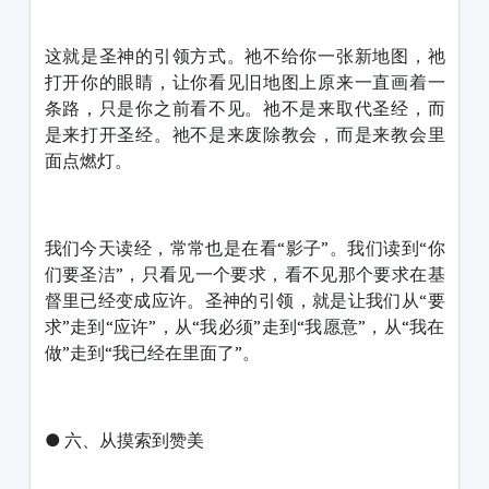
这就是圣神的引领方式。祂不给你一张新地图，祂
打开你的眼睛，让你看见旧地图上原来一直画着一
条路，只是你之前看不见。祂不是来取代圣经，而
是来打开圣经。祂不是来废除教会，而是来教会里
面点燃灯。
我们今天读经，常常也是在看“影子”。我们读到“你
们要圣洁”，只看见一个要求，看不见那个要求在基
督里已经变成应许。圣神的引领，就是让我们从“要
求”走到“应许”，从“我必须”走到“我愿意”，从“我在
做”走到“我已经在里面了”。
● 六、从摸索到赞美