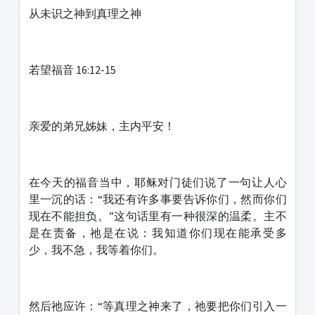
从未识之神到真理之神
若望福音 16:12-15
亲爱的弟兄姊妹，主内平安！
在今天的福音当中，耶稣对门徒们说了一句让人心
里一沉的话：“我还有许多事要告诉你们，然而你们
现在不能担负。”这句话里有一种很深的温柔。主不
是在责备，祂是在说：我知道你们现在能承受多
少，我不急，我等着你们。
然后祂应许：“等真理之神来了，祂要把你们引入一