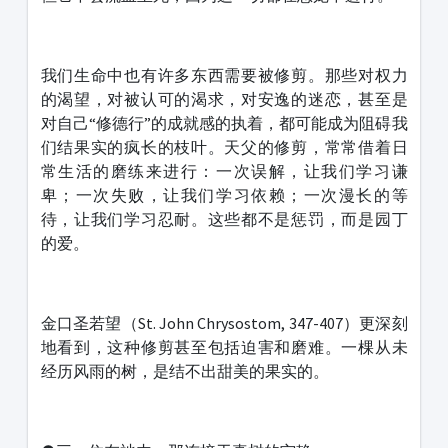
我们生命中也有许多东西需要被修剪。那些对权力
的渴望，对被认可的渴求，对安逸的迷恋，甚至是
对自己“修德行”的成就感的执着，都可能成为阻碍我
们结果实的疯长的枝叶。天父的修剪，常常借着日
常生活的磨练来进行：一次误解，让我们学习谦
卑；一次失败，让我们学习依赖；一次漫长的等
待，让我们学习忍耐。这些都不是惩罚，而是园丁
的爱。
金口圣若望（St. John Chrysostom, 347-407）更深刻
地看到，这种修剪甚至包括迫害和磨难。一棵从未
经历风雨的树，是结不出甜美的果实的。