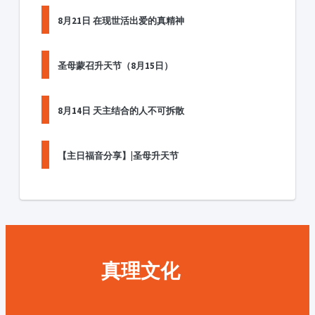
8月21日 在现世活出爱的真精神
圣母蒙召升天节（8月15日）
8月14日 天主结合的人不可拆散
【主日福音分享】|圣母升天节
真理文化