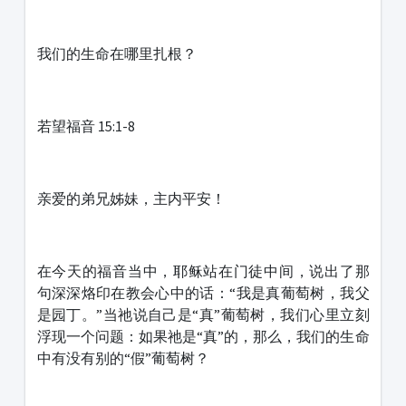
我们的生命在哪里扎根？
若望福音 15:1-8
亲爱的弟兄姊妹，主内平安！
在今天的福音当中，耶稣站在门徒中间，说出了那
句深深烙印在教会心中的话：“我是真葡萄树，我父
是园丁。”当祂说自己是“真”葡萄树，我们心里立刻
浮现一个问题：如果祂是“真”的，那么，我们的生命
中有没有别的“假”葡萄树？