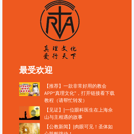
最受欢迎
【推荐】一款非常好用的教会
APP“真理文化”，打开链接看下载
教程（请帮忙转发）
【见证】|一位眼科医生在上海佘
山与主相遇的故事
【公教新闻】|肉眼可见！圣体如
心脏般跳动！