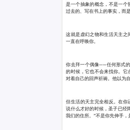
是一个抽象的概念，不是一个
过去的、写在书上的事实，而
这就是虚幻之物和生活天主之
一直在呼唤你。
你去拜一个偶像——任何形式
的时候，它也不会来找你。它
对着自己的回声祈祷。他以为
但生活的天主完全相反。在你
说什么才好的时候，圣子已经
我们的住所。”不是你先伸手，