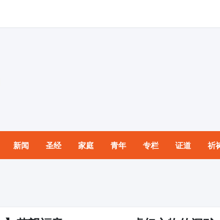
新闻
圣经
家庭
青年
专栏
证道
祈