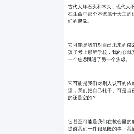
古代人拜石头和木头，现代人不
在生命中那个本该属于天主的
们的偶像。
它可能是我们对自己未来的谋
孩子考上那所学校，我的心就
一个焦虑跳进了另一个焦虑。
它可能是我们对别人认可的依
望，我们把自己耗干。可是当
的还是空的？
它甚至可能是我们在教会里的
提醒我们一件很危险的事：我