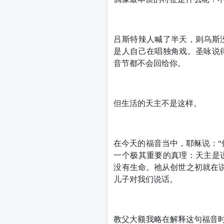
吕斯特辣人喊了半天，则乌斯
是人自己在唱独角戏。圣咏说
音节都不会回给你。
但生活的天主不是这样。
在今天的福音当中，耶稣说：“
一个极其重要的真理：天主是
没有生命。祂从创世之初就在
儿子对我们说话。
教父大额我略在解释这句福音时