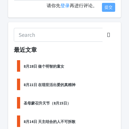
请你先
登录
再进行评论。
提交
最近文章
8月28日 做个明智的童女
8月21日 在现世活出爱的真精神
圣母蒙召升天节（8月15日）
8月14日 天主结合的人不可拆散