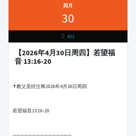
四月
30
431
【2026年4月30日周四】若望福
音 13:16-20
1231231
✝️教父圣经注释2026年4月30日周四
若望福音13:16-20
———————————————