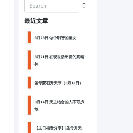
最近文章
8月28日 做个明智的童女
8月21日 在现世活出爱的真精
神
圣母蒙召升天节（8月15日）
8月14日 天主结合的人不可拆
散
【主日福音分享】|圣母升天