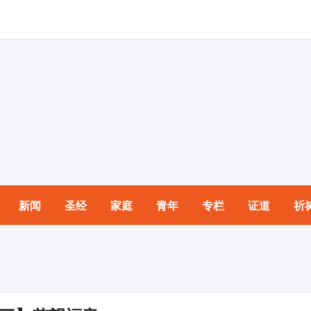
新闻
圣经
家庭
青年
专栏
证道
祈