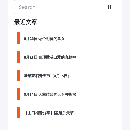
最近文章
8月28日 做个明智的童女
8月21日 在现世活出爱的真精神
圣母蒙召升天节（8月15日）
8月14日 天主结合的人不可拆散
【主日福音分享】|圣母升天节