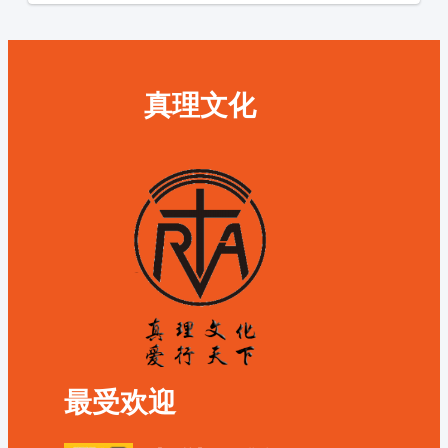
真理文化
最受欢迎