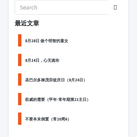
最近文章
8月28日 做个明智的童女
8月24日，心无诡诈
圣巴尔多禄茂宗徒庆日（8月24日）
权威的需要（甲年-常年期第21主日）
不要本末倒置（常20周6）