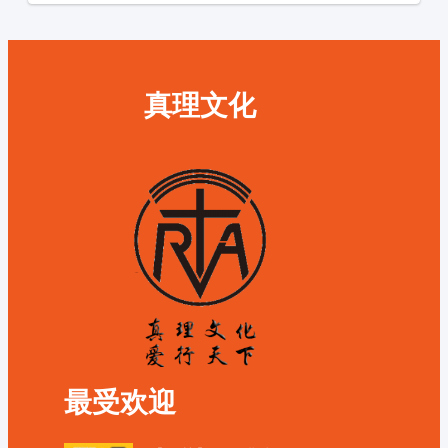
真理文化
最受欢迎