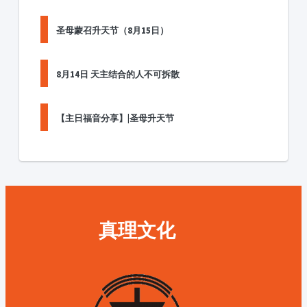
圣母蒙召升天节（8月15日）
8月14日 天主结合的人不可拆散
【主日福音分享】|圣母升天节
真理文化