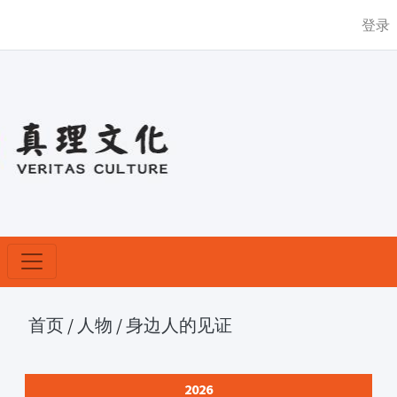
登录
首页
/
人物
/
身边人的见证
2026