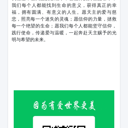
我们每个人都能找到生命的意义，获得真正的幸
福，拥有圆满、有意义的人生。愿天主的爱与慈
悲，照亮每一个迷失的灵魂；愿信仰的力量，拯救
每一个绝望的生命；愿我们每个人都能坚守信仰，
践行使命，传递爱与温暖，一起奔赴天主赐予的光
明与希望的未来。