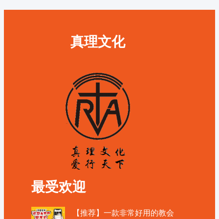
真理文化
最受欢迎
【推荐】一款非常好用的教会