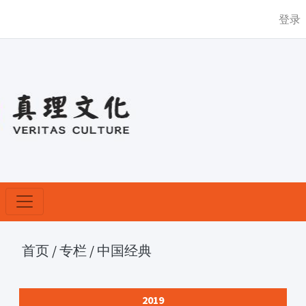
登录
首页
/
专栏
/
中国经典
2019