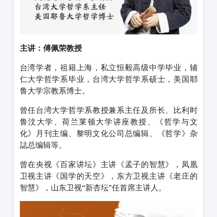
主讲：傅佩荣教授
台湾学者，祖籍上海，私立恒毅高级中学毕业，辅
仁大学哲学系毕业，台湾大学哲学系硕士，美国耶
鲁大学宗教系博士。
曾任台湾大学哲学系教授兼系主任及所长、比利时
鲁汶大学、荷兰莱顿大学讲座教授、《哲学与文
化》月刊主编、黎明文化公司总编辑、《哲学》杂
誌总编辑等。
曾在央视《百家讲坛》主讲《孟子的智慧》，凤凰
卫视主讲《国学的天空》，东方卫视主讲《老庄的
智慧》，山东卫视“新杏坛”任首席主讲人。