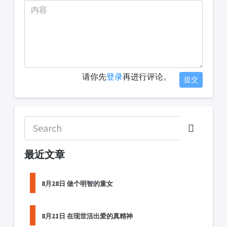
请你先
登录
再进行评论。
提交
最近文章
8月28日 做个明智的童女
8月21日 在现世活出爱的真精神