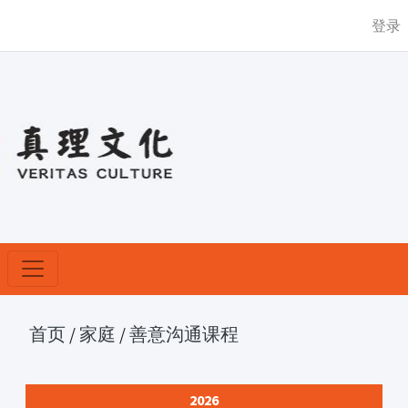
登录
首页
/
家庭
/
善意沟通课程
2026