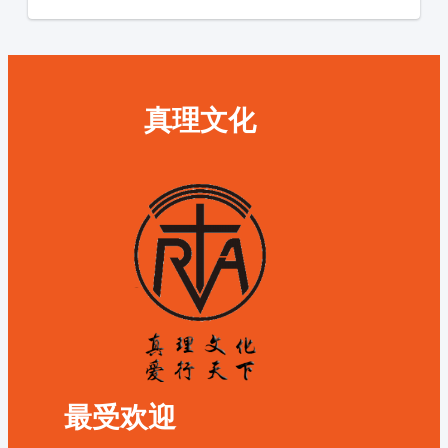
真理文化
最受欢迎