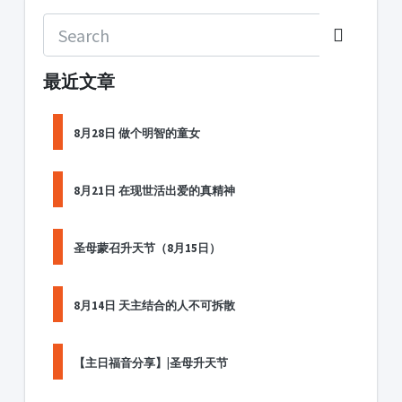
最近文章
8月28日 做个明智的童女
8月21日 在现世活出爱的真精神
圣母蒙召升天节（8月15日）
8月14日 天主结合的人不可拆散
【主日福音分享】|圣母升天节