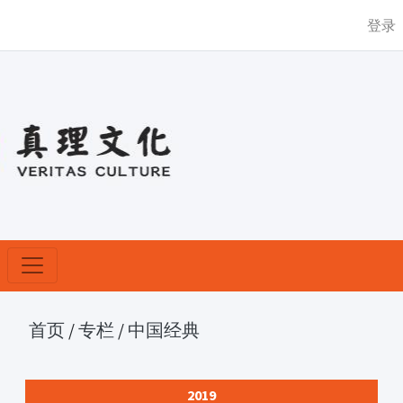
登录
首页
/
专栏
/
中国经典
2019