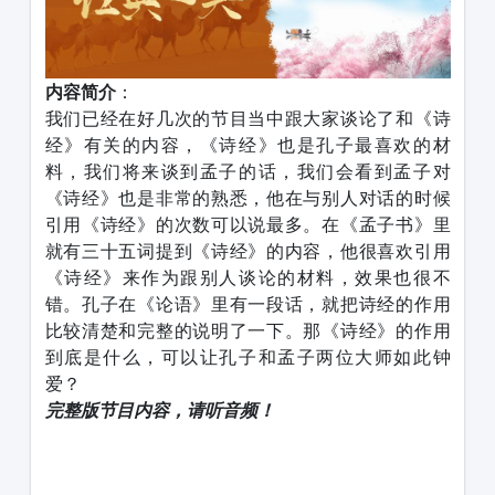
内容简介
：
我们已经在好几次的节目当中跟大家谈论了和《诗
经》有关的内容，《诗经》也是孔子最喜欢的材
料，我们将来谈到孟子的话，我们会看到孟子对
《诗经》也是非常的熟悉，他在与别人对话的时候
引用《诗经》的次数可以说最多。在《孟子书》里
就有三十五词提到《诗经》的内容，他很喜欢引用
《诗经》来作为跟别人谈论的材料，效果也很不
错。孔子在《论语》里有一段话，就把诗经的作用
比较清楚和完整的说明了一下。那《诗经》的作用
到底是什么，可以让孔子和孟子两位大师如此钟
爱？​
完整版节目内容，请听音频！