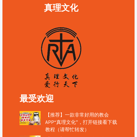
真理文化
最受欢迎
【推荐】一款非常好用的教会
APP“真理文化”，打开链接看下载
教程（请帮忙转发）