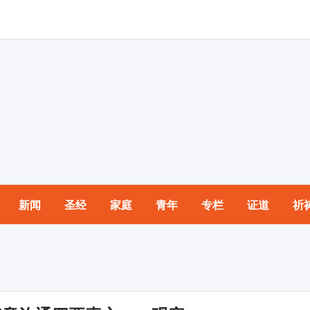
新闻
圣经
家庭
青年
专栏
证道
祈