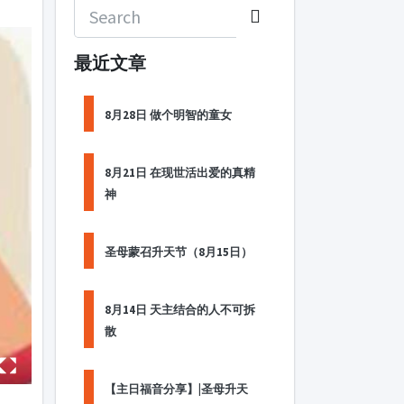
最近文章
8月28日 做个明智的童女
8月21日 在现世活出爱的真精
神
圣母蒙召升天节（8月15日）
8月14日 天主结合的人不可拆
散
【主日福音分享】|圣母升天