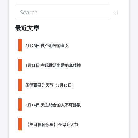
最近文章
8月28日 做个明智的童女
8月21日 在现世活出爱的真精神
圣母蒙召升天节（8月15日）
8月14日 天主结合的人不可拆散
【主日福音分享】|圣母升天节