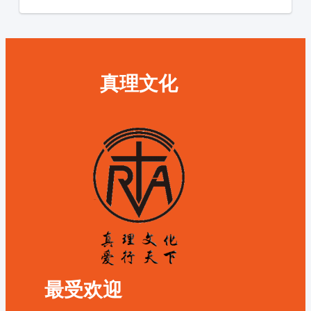
真理文化
最受欢迎