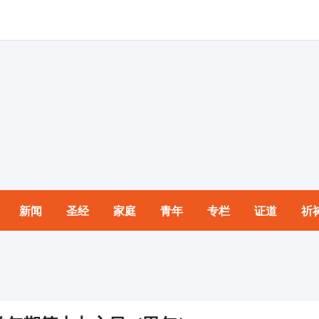
新闻
圣经
家庭
青年
专栏
证道
祈