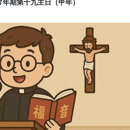
常年期第十九主日（甲年）