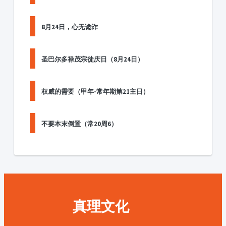
8月24日，心无诡诈
圣巴尔多禄茂宗徒庆日（8月24日）
权威的需要（甲年-常年期第21主日）
不要本末倒置（常20周6）
真理文化