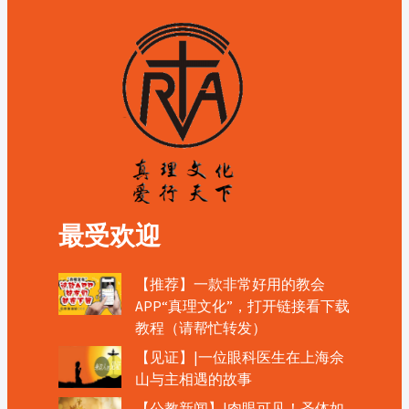
最受欢迎
【推荐】一款非常好用的教会
APP“真理文化”，打开链接看下载
教程（请帮忙转发）
【见证】|一位眼科医生在上海佘
山与主相遇的故事
【公教新闻】|肉眼可见！圣体如