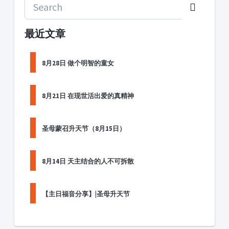
最近文章
8月28日 做个明智的童女
8月21日 在现世活出爱的真精神
圣母蒙召升天节（8月15日）
8月14日 天主结合的人不可拆散
【主日福音分享】|圣母升天节