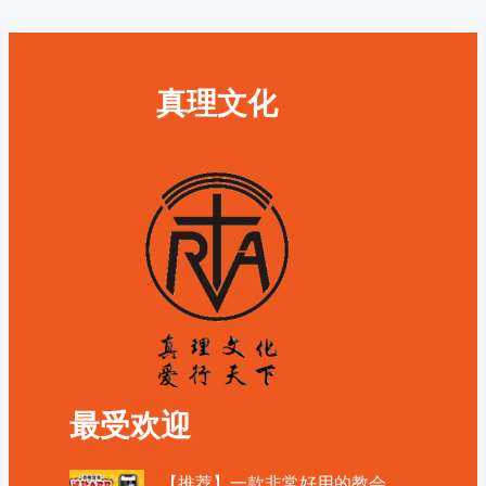
真理文化
最受欢迎
【推荐】一款非常好用的教会