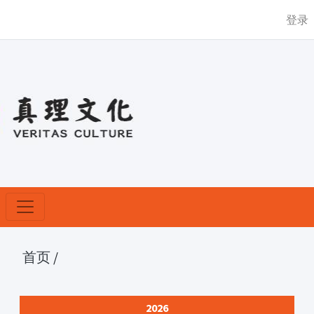
登录
首页
/
2026