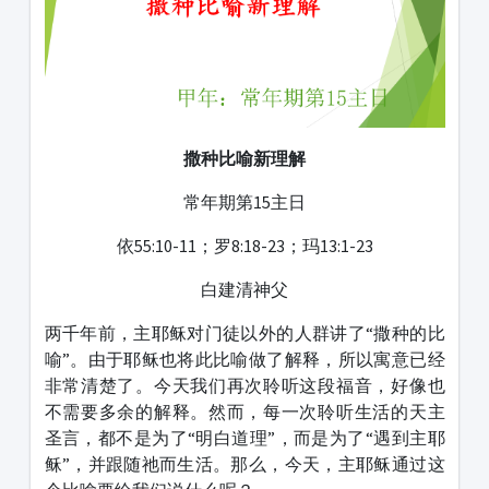
撒种比喻新理解
常年期第15主日
依55:10-11；罗8:18-23；玛13:1-23
白建清神父
两千年前，主耶稣对门徒以外的人群讲了“撒种的比
喻”。由于耶稣也将此比喻做了解释，所以寓意已经
非常清楚了。今天我们再次聆听这段福音，好像也
不需要多余的解释。然而，每一次聆听生活的天主
圣言，都不是为了“明白道理”，而是为了“遇到主耶
稣”，并跟随祂而生活。那么，今天，主耶稣通过这