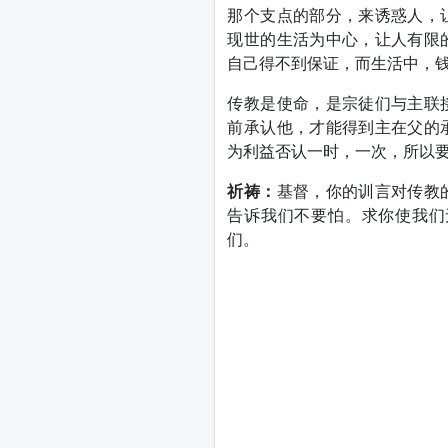
那个支点的部分，来诱惑人，
现世的生活为中心，让人有限
自己得不到保证，而生活中，
传教是使命，是宗徒们与主联
前承认他，才能得到主在父的
为利益否认一时，一次，所以
祈祷：
基督，你的训言对传教
告诉我们不要怕。求你使我们
们。