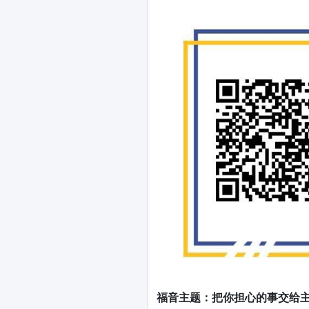
福音主题：把你担心的事交